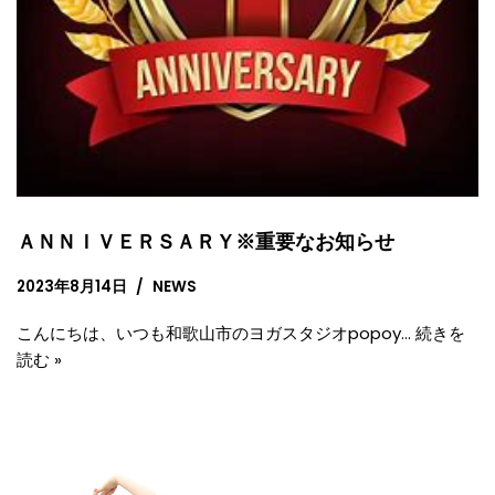
ＡＮＮＩＶＥＲＳＡＲＹ※重要なお知らせ
2023年8月14日
NEWS
こんにちは、いつも和歌山市のヨガスタジオpopoy…
続きを
読む »