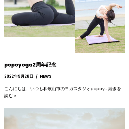
popoyoga2周年記念
2022年9月28日
NEWS
こんにちは、いつも和歌山市のヨガスタジオpopoy…
続きを
読む »