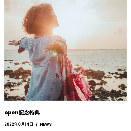
open記念特典
2022年8月14日
NEWS