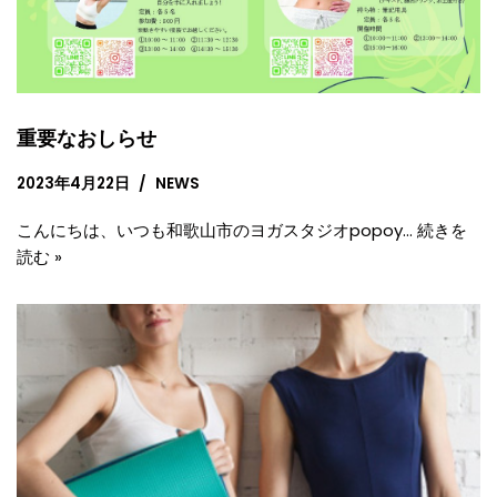
重要なおしらせ
2023年4月22日
NEWS
こんにちは、いつも和歌山市のヨガスタジオpopoy…
続きを
読む »