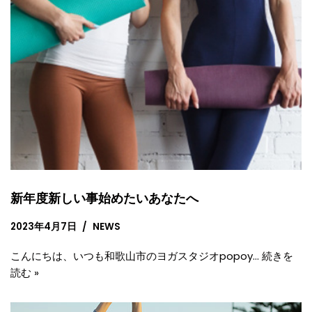
新年度新しい事始めたいあなたへ
2023年4月7日
NEWS
こんにちは、いつも和歌山市のヨガスタジオpopoy…
続きを
読む »