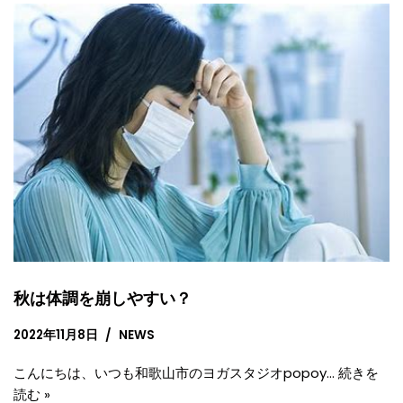
秋は体調を崩しやすい？
2022年11月8日
NEWS
こんにちは、いつも和歌山市のヨガスタジオpopoy…
続きを
読む »