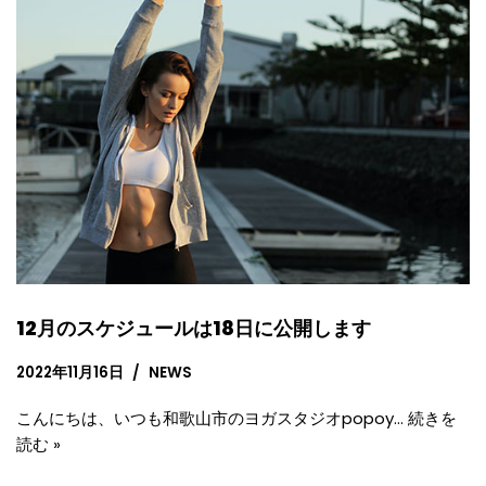
12月のスケジュールは18日に公開します
2022年11月16日
NEWS
こんにちは、いつも和歌山市のヨガスタジオpopoy…
続きを
読む »