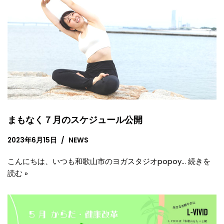
まもなく７月のスケジュール公開
2023年6月15日
NEWS
こんにちは、いつも和歌山市のヨガスタジオpopoy…
続きを
読む »