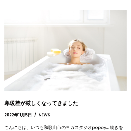
寒暖差が厳しくなってきました
2022年11月5日
NEWS
こんにちは、いつも和歌山市のヨガスタジオpopoy…
続きを