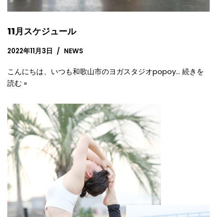
11月スケジュール
2022年11月3日
NEWS
こんにちは、いつも和歌山市のヨガスタジオpopoy…
続きを
読む »