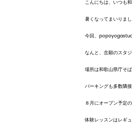
こんにちは、いつも和歌
暑くなってまいりまし
今回、popoyogas
なんと、念願のスタジ
場所は和歌山県庁そば
パーキングも多数隣接
８月にオープン予定の新
体験レッスンはレギュ