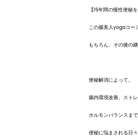
【15年間の慢性便秘
この腸美人yogaコ
もちろん、その後の継
便秘解消によって。
腸内環境改善、ストレ
ホルモンバランスまで
便秘に悩まされる日々