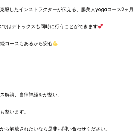
を克服したインストラクターが伝える、腸美人yogaコース2ヶ
ースではデトックスも同時に行うことができます
続コースもあるから安心
ス解消、自律神経をが整い。
も整います。
から解放されたいなら是非お問い合わせください。