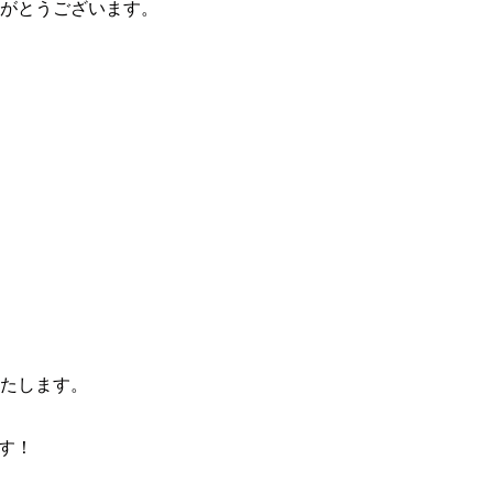
ありがとうございます。
いたします。
す！