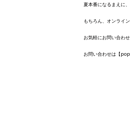
夏本番になるまえに、
もちろん、オンライン
お気軽にお問い合わせ
お問い合わせは【popoyog