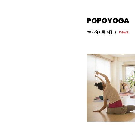
POPOYOGA
2022年6月15日
news